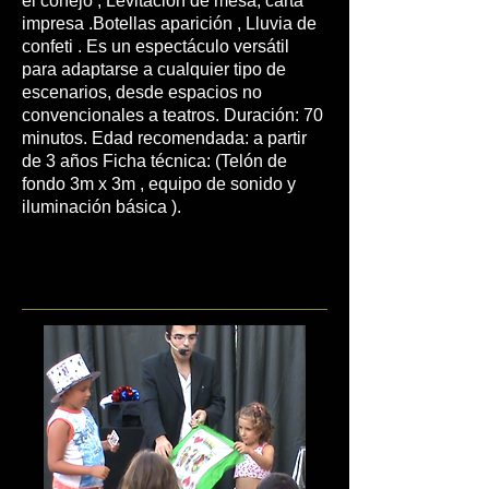
el conejo , Levitación de mesa, carta
impresa .Botellas aparición , Lluvia de
confeti . Es un espectáculo versátil
para adaptarse a cualquier tipo de
escenarios, desde espacios no
convencionales a teatros. Duración: 70
minutos. Edad recomendada: a partir
de 3 años Ficha técnica: (Telón de
fondo 3m x 3m , equipo de sonido y
iluminación básica ).