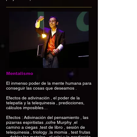
Mentalismo
El inmenso poder de la mente humana para
conseguir las cosas que deseamos .
Efectos de adivinación , el poder de la
telepatía y la telequinesia , predicciones,
cálculos imposibles…
Efectos : Adivinación del pensamiento , las
pizarras espiritistas ,cofre Murphy ,el
camino a ciegas ,test de libro , sesión de
telequinesia , triology ,la momia , test frutas