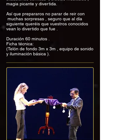
magia picante y divertida.
Así que prepararos no parar de reir con
muchas sorpresas , seguro que al día
siguiente queréis que vuestros conocidos
vean lo divertido que fue .
Duración 60 minutos .
Ficha técnica:
(Telón de fondo 3m x 3m , equipo de sonido
y iluminación básica ).