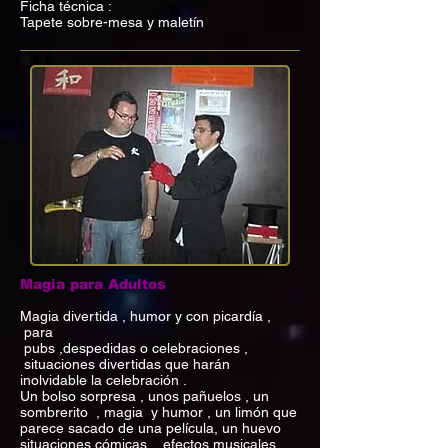
Ficha técnica :
Tapete sobre-mesa y maletín
Magia para Adultos
Magia divertida , humor y con picardía ,
para
pubs ,despedidas o celebraciones ,
situaciones divertidas que harán
inolvidable la celebración .
Un bolso sorpresa , unos pañuelos , un
sombrerito , magia y humor , un limón que
parece sacado de una película, un huevo
situaciones cómicas , efectos musicales ,