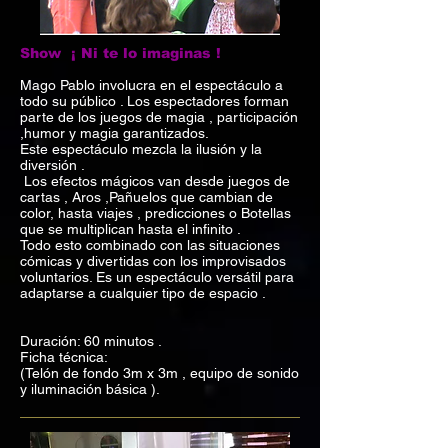
Show ¡ Ni te lo imaginas !
Mago Pablo involucra en el espectáculo a
todo su público . Los espectadores forman
parte de los juegos de magia , participación
,humor y magia garantizados.
Este espectáculo mezcla la ilusión y la
diversión .
Los efectos mágicos van desde juegos de
cartas , Aros ,Pañuelos que cambian de
color, hasta viajes , predicciones o Botellas
que se multiplican hasta el infinito .
Todo esto combinado con las situaciones
cómicas y divertidas con los improvisados
voluntarios. Es un espectáculo versátil para
adaptarse a cualquier tipo de espacio .
Duración: 60 minutos .
Ficha técnica:
(Telón de fondo 3m x 3m , equipo de sonido
y iluminación básica ).